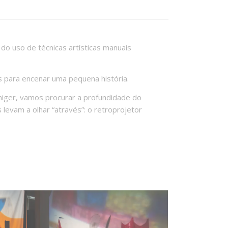
do uso de técnicas artísticas manuais
s para encenar uma pequena história.
einiger, vamos procurar a profundidade do
levam a olhar “através”: o retroprojetor