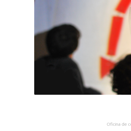
Oficina de 