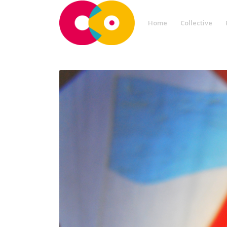
Home
Collective